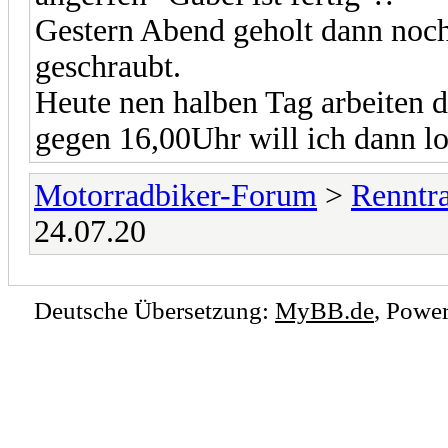
Gestern Abend geholt dann noch
geschraubt.
Heute nen halben Tag arbeiten
gegen 16,00Uhr will ich dann lo
Motorradbiker-Forum
>
Renntr
24.07.20
Deutsche Übersetzung:
MyBB.de
, Powe