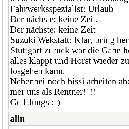
Fahrwerksspezialist: Urlaub
Der nächste: keine Zeit.
Der nächste: keine Zeit
Suzuki Wekstatt: Klar, bring her
Stuttgart zurück war die Gabel
alles klappt und Horst wieder 
losgehen kann.
Nebenbei noch bissi arbeiten ab
mer uns als Rentner!!!!
Gell Jungs :-)
alin