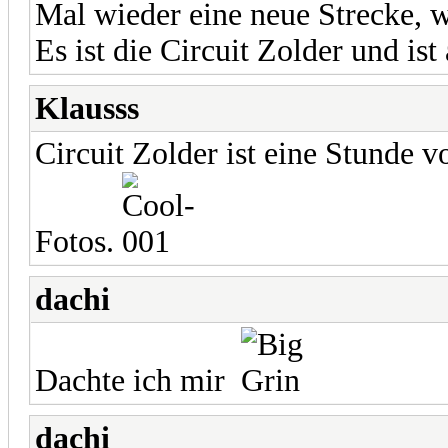
Mal wieder eine neue Strecke, w
Es ist die Circuit Zolder und ist
Klausss
Circuit Zolder ist eine Stunde
Fotos.
dachi
Dachte ich mir
dachi