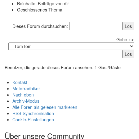
Beinhaltet Beiträge von dir
Geschlossenes Thema
Dieses Forum durchsuchen:
Gehe zu:
Benutzer, die gerade dieses Forum ansehen: 1 Gast/Gäste
Kontakt
Motorradbiker
Nach oben
Archiv-Modus
Alle Foren als gelesen markieren
RSS-Synchronisation
Cookie-Einstellungen
Über unsere Community