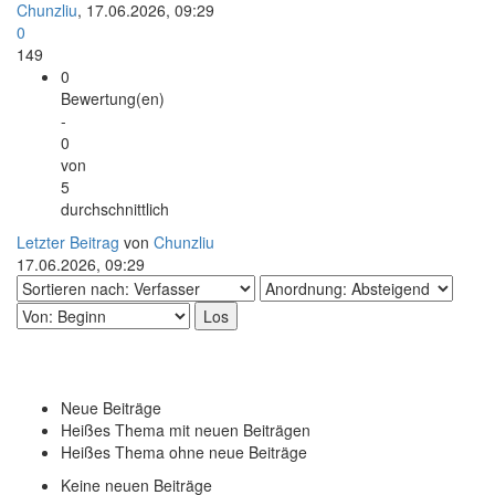
Chunzliu
,
17.06.2026, 09:29
0
149
0
Bewertung(en)
-
0
von
5
durchschnittlich
Letzter Beitrag
von
Chunzliu
17.06.2026, 09:29
Neue Beiträge
Heißes Thema mit neuen Beiträgen
Heißes Thema ohne neue Beiträge
Keine neuen Beiträge