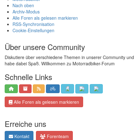
Nach oben
Archiv-Modus
Alle Foren als gelesen markieren
RSS-Synchronisation
Cookie-Einstellungen
Über unsere Community
Diskutiere über verschiedene Themen in unserer Community und
habe dabei Spaß. Willkommen zu Motorradbiker-Forum
Schnelle Links
Alle Foren als gelesen markieren
Erreiche uns
Kontakt
Forenteam