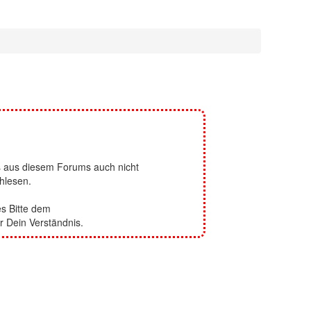
s aus diesem Forums auch nicht
hlesen.
es Bitte dem
r Dein Verständnis.