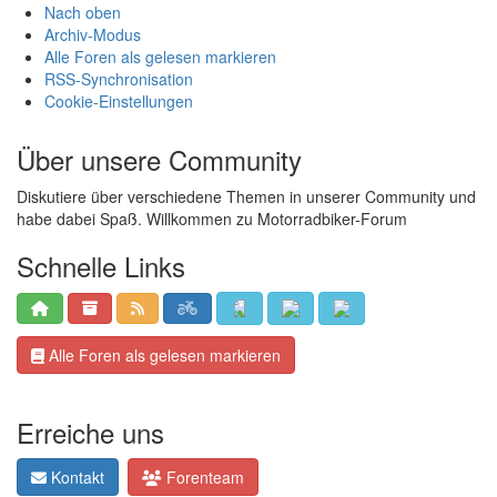
Nach oben
Archiv-Modus
Alle Foren als gelesen markieren
RSS-Synchronisation
Cookie-Einstellungen
Über unsere Community
Diskutiere über verschiedene Themen in unserer Community und
habe dabei Spaß. Willkommen zu Motorradbiker-Forum
Schnelle Links
Alle Foren als gelesen markieren
Erreiche uns
Kontakt
Forenteam