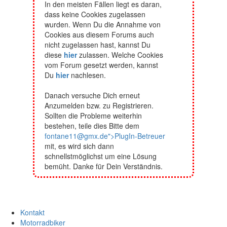
In den meisten Fällen liegt es daran,
dass keine Cookies zugelassen
wurden. Wenn Du die Annahme von
Cookies aus diesem Forums auch
nicht zugelassen hast, kannst Du
diese
hier
zulassen. Welche Cookies
vom Forum gesetzt werden, kannst
Du
hier
nachlesen.
Danach versuche Dich erneut
Anzumelden bzw. zu Registrieren.
Sollten die Probleme weiterhin
bestehen, teile dies Bitte dem
fontane11@gmx.de">PlugIn-Betreuer
mit, es wird sich dann
schnellstmöglichst um eine Lösung
bemüht. Danke für Dein Verständnis.
Kontakt
Motorradbiker