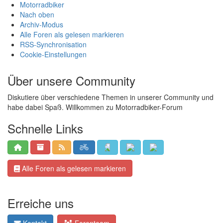
Motorradbiker
Nach oben
Archiv-Modus
Alle Foren als gelesen markieren
RSS-Synchronisation
Cookie-Einstellungen
Über unsere Community
Diskutiere über verschiedene Themen in unserer Community und
habe dabei Spaß. Willkommen zu Motorradbiker-Forum
Schnelle Links
Alle Foren als gelesen markieren
Erreiche uns