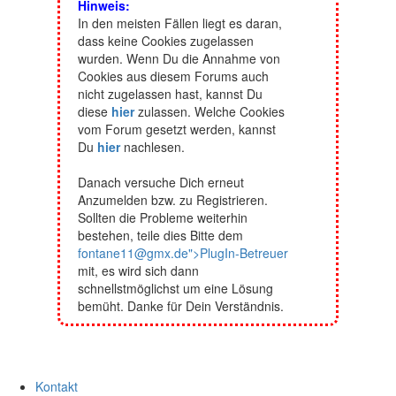
Hinweis:
In den meisten Fällen liegt es daran,
dass keine Cookies zugelassen
wurden. Wenn Du die Annahme von
Cookies aus diesem Forums auch
nicht zugelassen hast, kannst Du
diese
hier
zulassen. Welche Cookies
vom Forum gesetzt werden, kannst
Du
hier
nachlesen.
Danach versuche Dich erneut
Anzumelden bzw. zu Registrieren.
Sollten die Probleme weiterhin
bestehen, teile dies Bitte dem
fontane11@gmx.de">PlugIn-Betreuer
mit, es wird sich dann
schnellstmöglichst um eine Lösung
bemüht. Danke für Dein Verständnis.
Kontakt