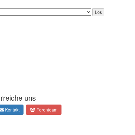
rreiche uns
Kontakt
Forenteam