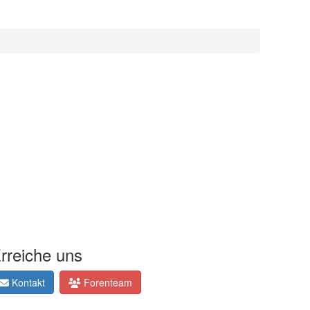
rreiche uns
Kontakt
Forenteam