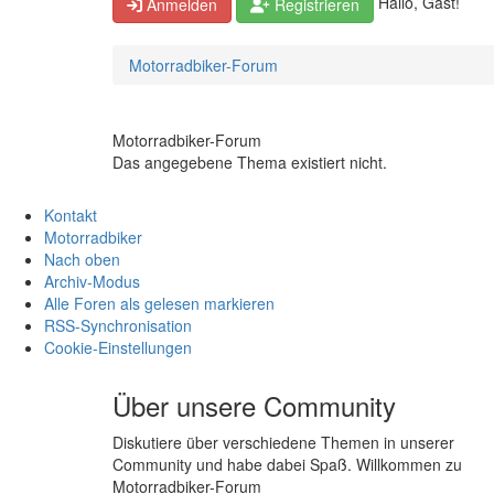
Hallo, Gast!
Anmelden
Registrieren
Motorradbiker-Forum
Motorradbiker-Forum
Das angegebene Thema existiert nicht.
Kontakt
Motorradbiker
Nach oben
Archiv-Modus
Alle Foren als gelesen markieren
RSS-Synchronisation
Cookie-Einstellungen
Über unsere Community
Diskutiere über verschiedene Themen in unserer
Community und habe dabei Spaß. Willkommen zu
Motorradbiker-Forum