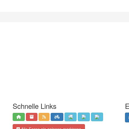
Schnelle Links
E