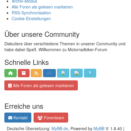
Archiv-Modus
Alle Foren als gelesen markieren
RSS-Synchronisation
Cookie-Einstellungen
Über unsere Community
Diskutiere über verschiedene Themen in unserer Community und
habe dabei Spaß. Willkommen zu Motorradbiker-Forum
Schnelle Links
Alle Foren als gelesen markieren
Erreiche uns
Kontakt
Forenteam
Deutsche Übersetzung:
MyBB.de
, Powered by
MyBB
V: 1.8.40 |