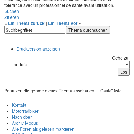
tolérance avec un professionnel de santé avant utilisation.
Suchen
Zitieren
«
Ein Thema zurück
|
Ein Thema vor
»
Druckversion anzeigen
Gehe zu:
Benutzer, die gerade dieses Thema anschauen: 1 Gast/Gäste
Kontakt
Motorradbiker
Nach oben
Archiv-Modus
Alle Foren als gelesen markieren