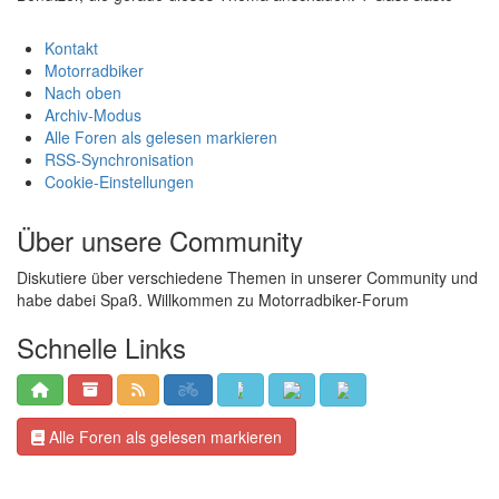
Kontakt
Motorradbiker
Nach oben
Archiv-Modus
Alle Foren als gelesen markieren
RSS-Synchronisation
Cookie-Einstellungen
Über unsere Community
Diskutiere über verschiedene Themen in unserer Community und
habe dabei Spaß. Willkommen zu Motorradbiker-Forum
Schnelle Links
Alle Foren als gelesen markieren