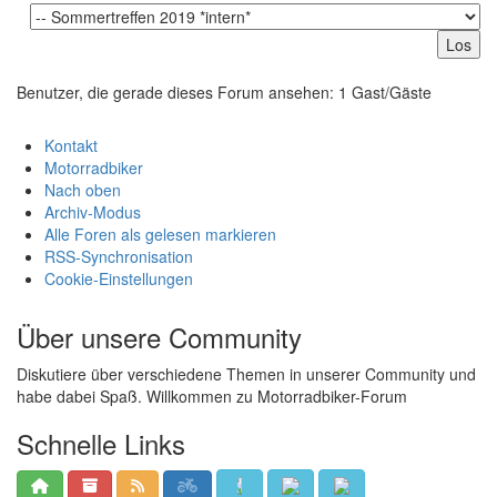
Benutzer, die gerade dieses Forum ansehen: 1 Gast/Gäste
Kontakt
Motorradbiker
Nach oben
Archiv-Modus
Alle Foren als gelesen markieren
RSS-Synchronisation
Cookie-Einstellungen
Über unsere Community
Diskutiere über verschiedene Themen in unserer Community und
habe dabei Spaß. Willkommen zu Motorradbiker-Forum
Schnelle Links