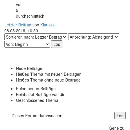
von
5
durchschnittlich
Letzter Beitrag
von
Klausss
08.03.2019, 10:50
Neue Beiträge
Heißes Thema mit neuen Beiträgen
Heißes Thema ohne neue Beiträge
Keine neuen Beiträge
Beinhaltet Beiträge von dir
Geschlossenes Thema
Dieses Forum durchsuchen:
Gehe zu: