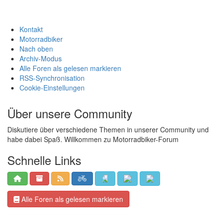
Kontakt
Motorradbiker
Nach oben
Archiv-Modus
Alle Foren als gelesen markieren
RSS-Synchronisation
Cookie-Einstellungen
Über unsere Community
Diskutiere über verschiedene Themen in unserer Community und
habe dabei Spaß. Willkommen zu Motorradbiker-Forum
Schnelle Links
Alle Foren als gelesen markieren