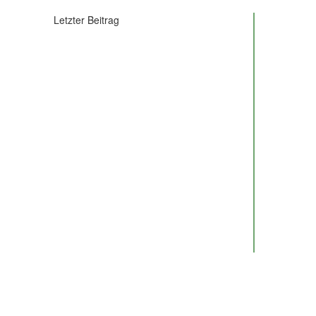
Letzter Beitrag