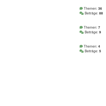
Themen:
36
Beiträge:
88
Themen:
7
Beiträge:
9
Themen:
4
Beiträge:
5