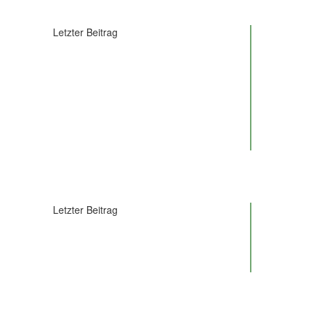
Letzter Beitrag
Letzter Beitrag