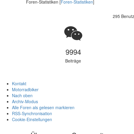
Foren-Statistiken [
Foren-Statistiken
]
295 Benutze
9994
Beiträge
Kontakt
Motorradbiker
Nach oben
Archiv-Modus
Alle Foren als gelesen markieren
RSS-Synchronisation
Cookie-Einstellungen