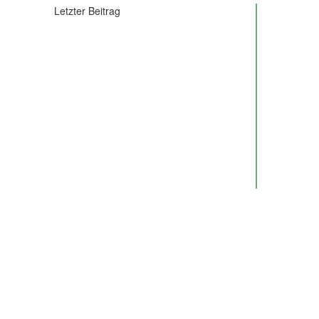
Letzter Beitrag