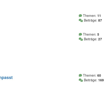
Themen:
11
Beiträge:
87
Themen:
5
Beiträge:
27
Themen:
60
inpasst
Beiträge:
169