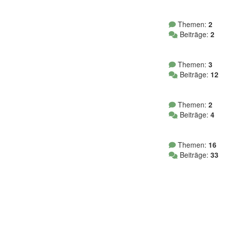
Themen:
2
Beiträge:
2
Themen:
3
Beiträge:
12
Themen:
2
Beiträge:
4
Themen:
16
Beiträge:
33