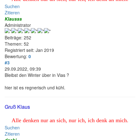
Suchen
Zitieren
Klausss
Administrator
Beiträge: 252
Themen: 52
Registriert seit: Jan 2019
Bewertung:
0
#3
29.09.2022, 09:39
Bleibst den Winter über in Vias ?
hier ist es regnerisch und kühl.
Gruß Klaus
Alle denken nur an sich, nur ich, ich denk an mich.
Suchen
Zitieren