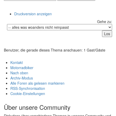
Druckversion anzeigen
Gehe zu:
Benutzer, die gerade dieses Thema anschauen: 1 Gast/Gäste
Kontakt
Motorradbiker
Nach oben
Archiv-Modus
Alle Foren als gelesen markieren
RSS-Synchronisation
Cookie-Einstellungen
Über unsere Community
Diskutiere über verschiedene Themen in unserer Community und