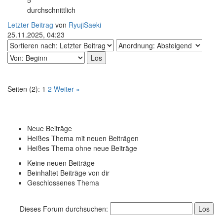
durchschnittlich
Letzter Beitrag
von
RyujiSaeki
25.11.2025, 04:23
Seiten (2):
1
2
Weiter »
Neue Beiträge
Heißes Thema mit neuen Beiträgen
Heißes Thema ohne neue Beiträge
Keine neuen Beiträge
Beinhaltet Beiträge von dir
Geschlossenes Thema
Dieses Forum durchsuchen: