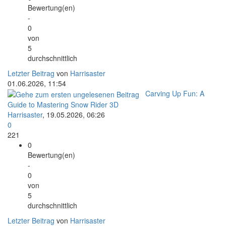
Bewertung(en)
-
0
von
5
durchschnittlich
Letzter Beitrag
von
Harrisaster
01.06.2026, 11:54
Carving Up Fun: A
Guide to Mastering Snow Rider 3D
Harrisaster
,
19.05.2026, 06:26
0
221
0
Bewertung(en)
-
0
von
5
durchschnittlich
Letzter Beitrag
von
Harrisaster