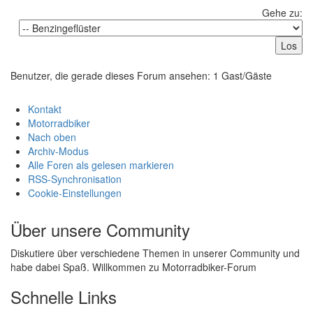
Gehe zu:
Benutzer, die gerade dieses Forum ansehen: 1 Gast/Gäste
Kontakt
Motorradbiker
Nach oben
Archiv-Modus
Alle Foren als gelesen markieren
RSS-Synchronisation
Cookie-Einstellungen
Über unsere Community
Diskutiere über verschiedene Themen in unserer Community und
habe dabei Spaß. Willkommen zu Motorradbiker-Forum
Schnelle Links