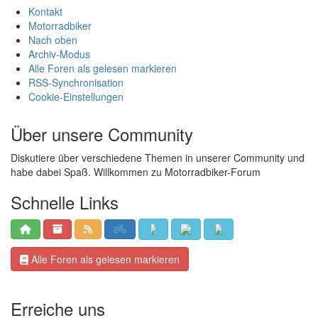
Kontakt
Motorradbiker
Nach oben
Archiv-Modus
Alle Foren als gelesen markieren
RSS-Synchronisation
Cookie-Einstellungen
Über unsere Community
Diskutiere über verschiedene Themen in unserer Community und
habe dabei Spaß. Willkommen zu Motorradbiker-Forum
Schnelle Links
Alle Foren als gelesen markieren
Erreiche uns